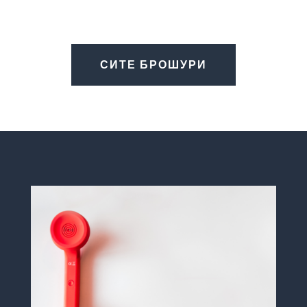
СИТЕ БРОШУРИ