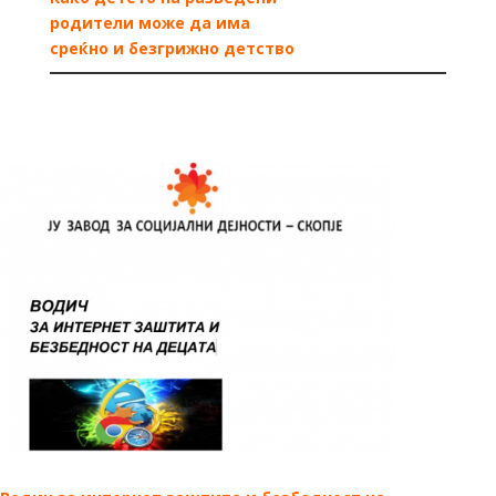
родители може да има
среќно и безгрижно детство