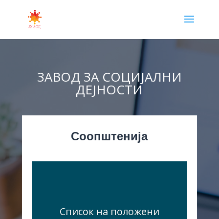
ЗАВОД ЗА СОЦИЈАЛНИ
ДЕЈНОСТИ
Соопштенија
Список на положени